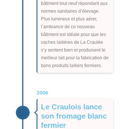
bâtiment tout neuf répondant aux
normes sanitaires d’élevage.
Plus lumineux et plus aérer,
l’ambiance de ce nouveau
bâtiment est idéale pour que les
vaches laitières de La Craulée
s’y sentent bien et produisent le
meilleur lait pour la fabrication de
bons produits laitiers fermiers.
2006
Le Craulois lance
son fromage blanc
fermier