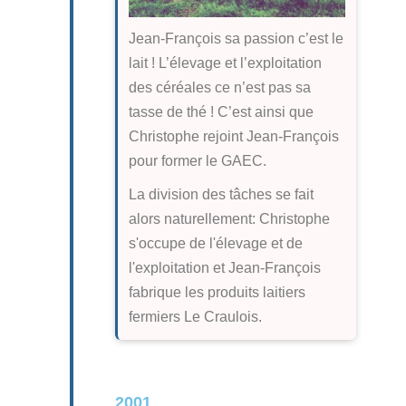
Jean-François sa passion c’est le
lait ! L’élevage et l’exploitation
des céréales ce n’est pas sa
tasse de thé ! C’est ainsi que
Christophe rejoint Jean-François
pour former le GAEC.
La division des tâches se fait
alors naturellement: Christophe
s'occupe de l'élevage et de
l'exploitation et Jean-François
fabrique les produits laitiers
fermiers Le Craulois.
2001