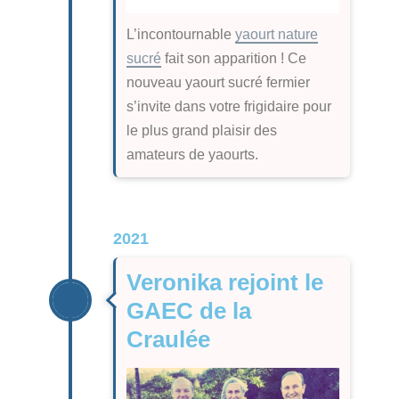
L’incontournable
yaourt nature
sucré
fait son apparition ! Ce
nouveau yaourt sucré fermier
s’invite dans votre frigidaire pour
le plus grand plaisir des
amateurs de yaourts.
2021
Veronika rejoint le
GAEC de la
Craulée