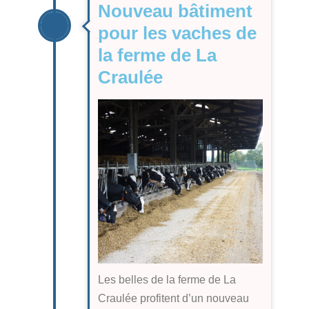
Nouveau bâtiment
pour les vaches de
la ferme de La
Craulée
Les belles de la ferme de La
Craulée profitent d’un nouveau