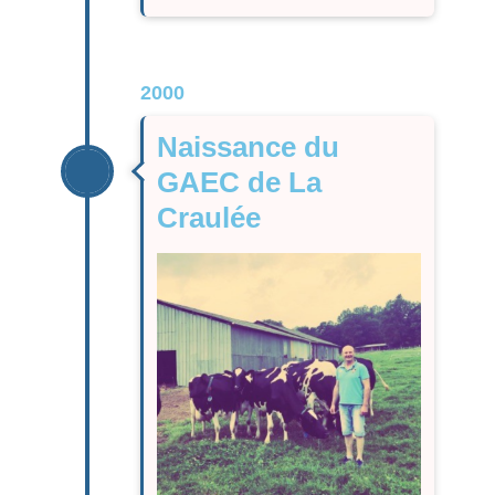
2000
Naissance du
GAEC de La
Craulée