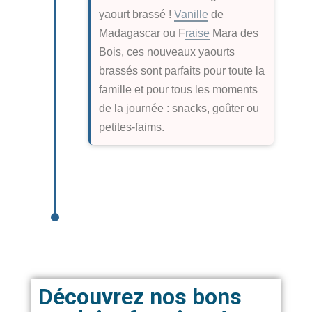
yaourt brassé !
Vanille
de
Madagascar ou F
raise
Mara des
Bois, ces nouveaux yaourts
brassés sont parfaits pour toute la
famille et pour tous les moments
de la journée : snacks, goûter ou
petites-faims.
Découvrez nos bons