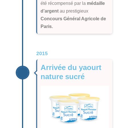
été récompensé par la
médaille
d’argent
au prestigieux
Concours Général Agricole de
Paris.
2015
Arrivée du yaourt
nature sucré