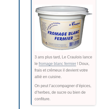
3 ans plus tard, Le Craulois lance
le
fromage blanc fermier
! Doux,
frais et crémeux il devient votre
allié en cuisine.
On peut l’accompagner d’épices,
d’herbes, de sucre ou bien de
confiture.