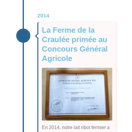
2014
La Ferme de la
Craulée primée au
Concours Général
Agricole
En 2014, notre
lait ribot fermier
a