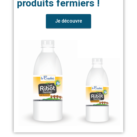
produits fermiers !
Je découvre