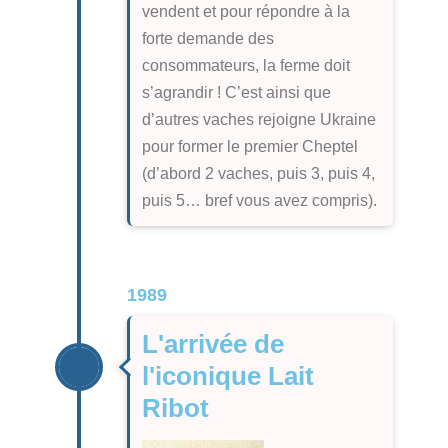
vendent et pour répondre à la
forte demande des
consommateurs, la ferme doit
s’agrandir !
C’est ainsi que
d’autres vaches rejoigne Ukraine
pour former le premier Cheptel
(d’abord 2 vaches, puis 3, puis 4,
puis 5… bref vous avez compris).
1989
L'arrivée de
l'iconique Lait
Ribot