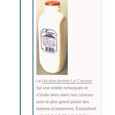
Le
lait ribot fermier Le Craulois
fait une entrée remarquée et
s’invite alors dans nos cuisines
pour le plus grand plaisir des
bretons et bretonnes. Émulsifiant