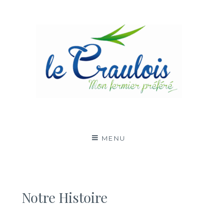
LE CRAULOIS
MON FERMIER PRÉFÉRÉ
MENU
Notre Histoire