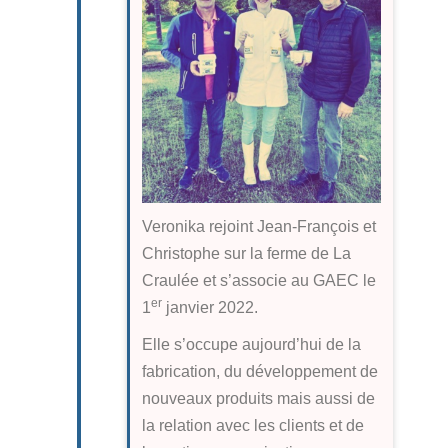
Veronika rejoint Jean-François et
Christophe sur la ferme de La
Craulée et s’associe au GAEC le
er
1
janvier 2022.
Elle s’occupe aujourd’hui de la
fabrication, du développement de
nouveaux produits mais aussi de
la relation avec les clients et de