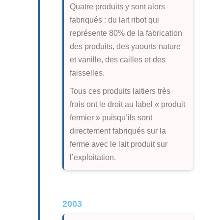
Quatre produits y sont alors
fabriqués : du lait ribot qui
représente 80% de la fabrication
des produits, des yaourts nature
et vanille, des cailles et des
faisselles.
Tous ces produits laitiers très
frais ont le droit au label « produit
fermier » puisqu’ils sont
directement fabriqués sur la
ferme avec le lait produit sur
l’exploitation.
2003