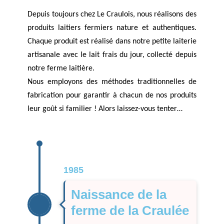
Depuis toujours chez Le Craulois, nous réalisons des
produits laitiers fermiers nature et authentiques.
Chaque produit est réalisé dans notre petite laiterie
artisanale avec le lait frais du jour, collecté depuis
notre ferme laitière.
Nous employons des méthodes traditionnelles de
fabrication pour garantir à chacun de nos produits
leur goût si familier ! Alors laissez-vous tenter…
1985
Naissance de la
ferme de la Craulée