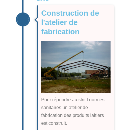
Construction de
l'atelier de
fabrication
Pour répondre au strict normes
sanitaires un atelier de
fabrication des produits laitiers
est construit.