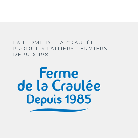
LA FERME DE LA CRAULÉE
PRODUITS LAITIERS FERMIERS
DEPUIS 198