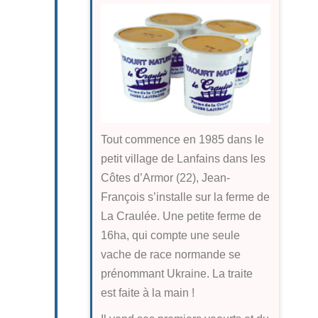
Tout commence en 1985 dans le
petit village de Lanfains dans les
Côtes d’Armor (22), Jean-
François s’installe sur la ferme de
La Craulée. Une petite ferme de
16ha, qui compte une seule
vache de race normande se
prénommant Ukraine. La traite
est faite à la main !