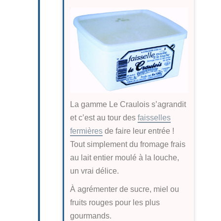
La gamme Le Craulois s’agrandit
et c’est au tour des
faisselles
fermières
de faire leur entrée !
Tout simplement du fromage frais
au lait entier moulé à la louche,
un vrai délice.
À agrémenter de sucre, miel ou
fruits rouges pour les plus
gourmands.