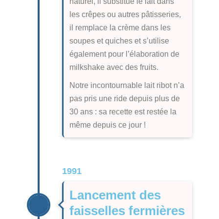
naturel, il substitue le lait dans
les crêpes ou autres pâtisseries,
il remplace la crème dans les
soupes et quiches et s’utilise
également pour l’élaboration de
milkshake avec des fruits.
Notre incontournable lait ribot n’a
pas pris une ride depuis plus de
30 ans : sa recette est restée la
même depuis ce jour !
1991
Lancement des
faisselles fermières