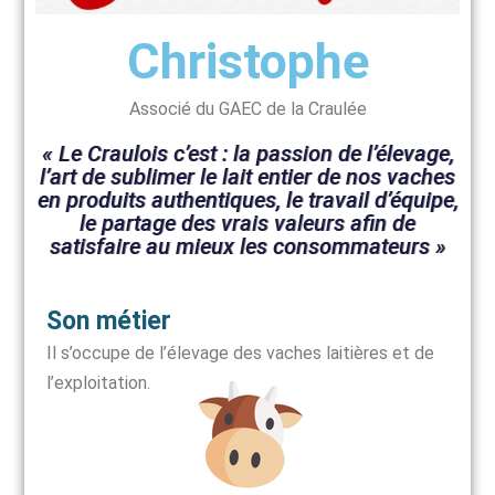
Christophe
Associé du GAEC de la Craulée
« Le Craulois c’est : la passion de l’élevage,
l’art de sublimer le lait entier de nos vaches
en produits authentiques, le travail d’équipe,
le partage des vrais valeurs afin de
satisfaire au mieux les consommateurs »
Son métier
Il s’occupe de l’élevage des vaches laitières et de
l’exploitation.