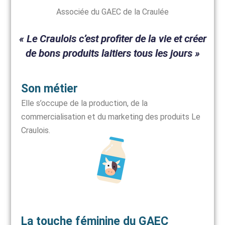
Associée du GAEC de la Craulée
« Le Craulois c’est profiter de la vie et créer
de bons produits laitiers tous les jours »
Son métier
Elle s’occupe de la production, de la
commercialisation et du marketing des produits Le
Craulois.
La touche féminine du GAEC