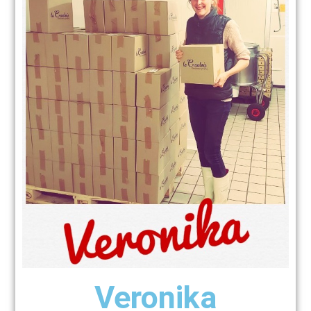
Veronika