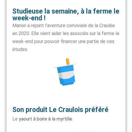
Studieuse la semaine, à la ferme le
week-end !
Marion a rejoint l’aventure conviviale de la Craulée
en 2020. Elle vient aider les associés sur la ferme le
week-end pour pouvoir financer une partie de ces
études.
Son produit Le Craulois préféré
Le
yaourt à boire à la myrtille
.