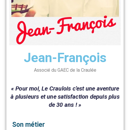
Jean-François
Associé du GAEC de la Craulée
« Pour moi, Le Craulois c’est une aventure
à plusieurs et une satisfaction depuis plus
de 30 ans ! »
Son métier