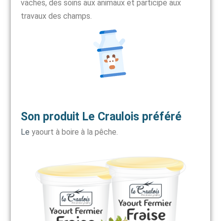
vaches, des soins aux animaux et participe aux
travaux des champs.
Son produit Le Craulois préféré
Le
yaourt à boire à la pêche.