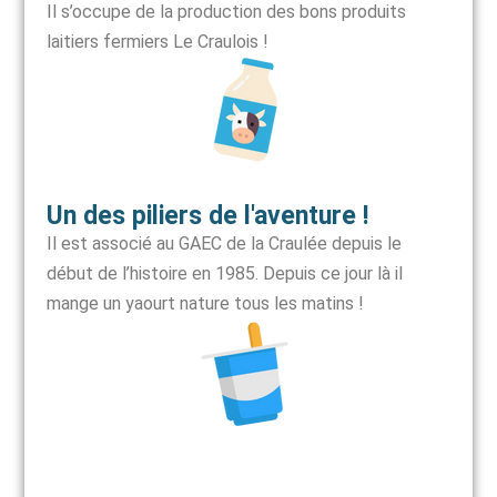
Il s’occupe de la production des bons produits
laitiers fermiers Le Craulois !
Un des piliers de l'aventure !
Il est associé au GAEC de la Craulée depuis le
début de l’histoire en 1985. Depuis ce jour là il
mange un yaourt nature tous les matins !