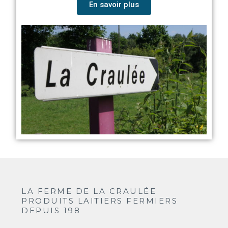
En savoir plus
LA FERME DE LA CRAULÉE
PRODUITS LAITIERS FERMIERS
DEPUIS 198