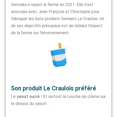
Veronika a rejoint la ferme en 2021. Elle s’est
associée avec Jean-François et Christophe pour
fabriquer les bons produits fermiers Le Craulois. Un
de ses objectifs principaux est de réduire l’impact
de la ferme sur l’environnement.
Son produit Le Craulois préféré
Le
yaourt sucré
! Et surtout la couche de crème sur
le dessus du yaourt…