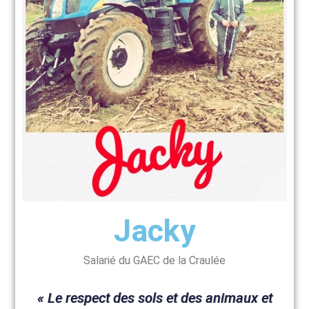
Jacky
Salarié du GAEC de la Craulée
« Le respect des sols et des animaux et