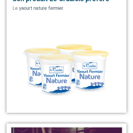
Le
yaourt nature fermier
.