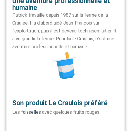
Une aventure professionnelle et
humaine
Patrick travaille depuis 1987 sur la ferme de la
Craulée. Il a d’abord aidé Jean-François sur
l’exploitation, puis il est devenu technicien laitier. Il
a vu grandir la ferme. Pour lui le Craulois, c’est une
aventure professionnelle et humaine.
Son produit Le Craulois préféré
Les
faisselles
avec quelques fruits rouges.