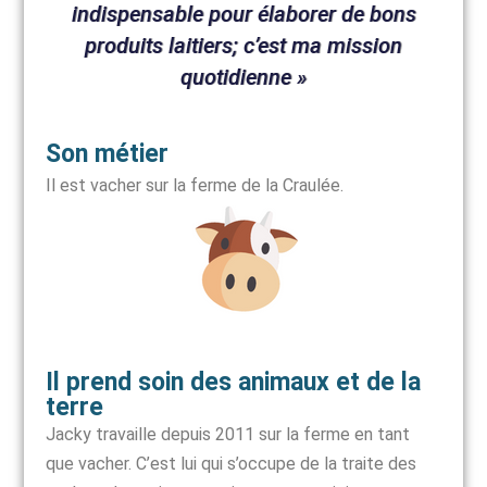
indispensable pour élaborer de bons
produits laitiers; c’est ma mission
quotidienne »
Son métier
Il est vacher sur la ferme de la Craulée.
Il prend soin des animaux et de la
terre
Jacky travaille depuis 2011 sur la ferme en tant
que vacher. C’est lui qui s’occupe de la traite des