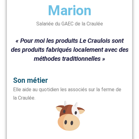
Marion
Salariée du GAEC de la Craulée
« Pour moi les produits Le Craulois sont
des produits fabriqués localement avec des
méthodes traditionnelles »
Son métier
Elle aide au quotidien les associés sur la ferme de
la Craulée.