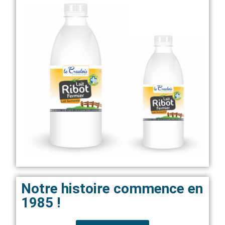
Notre histoire commence en
1985 !