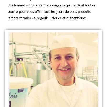
des femmes et des hommes engagés qui mettent tout en
œuvre pour vous offrir tous les jours de bons
produits
laitiers fermiers aux goûts uniques et authentiques.