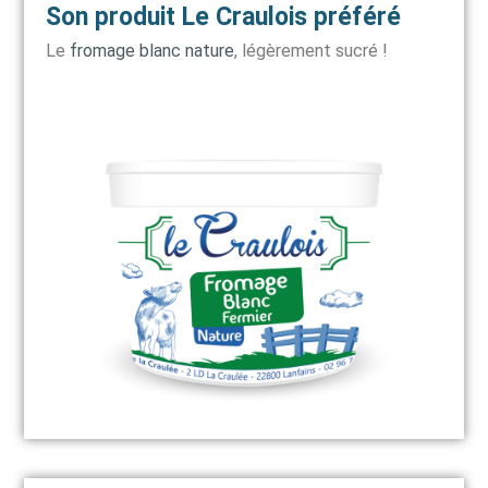
Son produit Le Craulois préféré
Le
fromage blanc nature
, légèrement sucré !