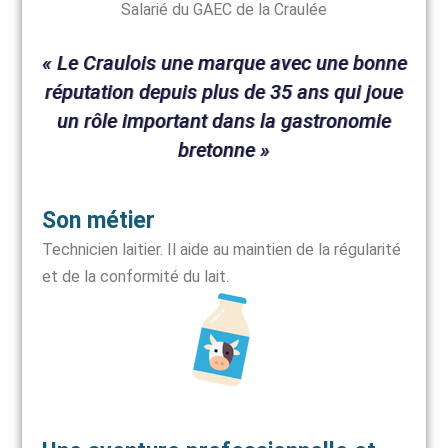
Salarié du GAEC de la Craulée
« Le Craulois une marque avec une bonne
réputation depuis plus de 35 ans qui joue
un rôle important dans la gastronomie
bretonne »
Son métier
Technicien laitier. Il aide au maintien de la régularité
et de la conformité du lait.