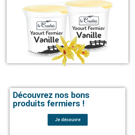
Découvrez nos bons
produits fermiers !
Je découvre