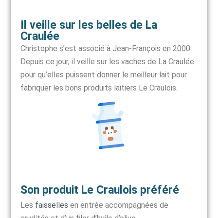
Il veille sur les belles de La
Craulée
Christophe s’est associé à Jean-François en 2000.
Depuis ce jour, il veille sur les vaches de La Craulée
pour qu’elles puissent donner le meilleur lait pour
fabriquer les bons produits laitiers Le Craulois.
Son produit Le Craulois préféré
Les
faisselles
en entrée accompagnées de