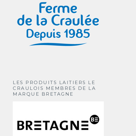
LES PRODUITS LAITIERS LE
CRAULOIS MEMBRES DE LA
MARQUE BRETAGNE