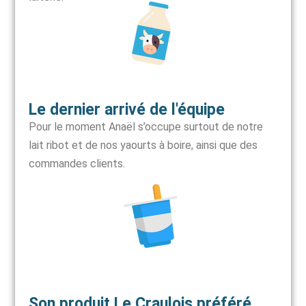
Le dernier arrivé de l'équipe
Pour le moment Anaël s’occupe surtout de notre
lait ribot et de nos yaourts à boire, ainsi que des
commandes clients.
Son produit Le Craulois préféré