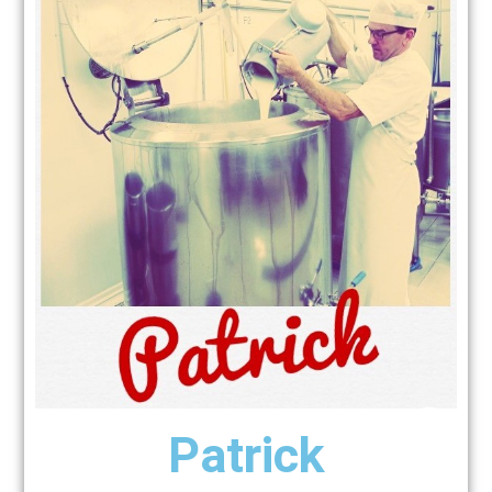
Patrick