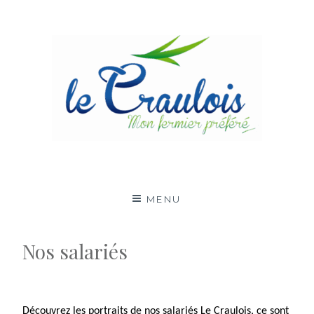
LE CRAULOIS
MON FERMIER PRÉFÉRÉ
MENU
Nos salariés
Découvrez les portraits de nos salariés Le Craulois, ce sont