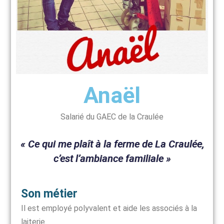
Anaël
Salarié du GAEC de la Craulée
« Ce qui me plaît à la ferme de La Craulée,
c’est l’ambiance familiale »
Son métier
Il est employé polyvalent et aide les associés à la
laiterie.