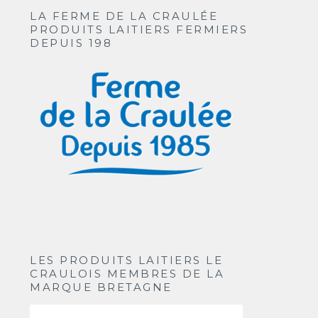
LA FERME DE LA CRAULÉE
PRODUITS LAITIERS FERMIERS
DEPUIS 198
LES PRODUITS LAITIERS LE
CRAULOIS MEMBRES DE LA
MARQUE BRETAGNE