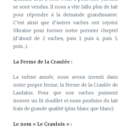
se sont vendus. Il nous a vite fallu plus de lait
pour répondre à la demande grandissante.
C’est ainsi que d’autres vaches ont rejoint
Ukraine pour former notre premier cheptel
(d’abord de 2 vaches, puis 3, puis 4, puis 5,
puis…).
La Ferme de la Craulée :
La même année, nous avons investi dans
notre propre ferme, la Ferme de la Craulée de
Lanfains. Pour que nos vaches puissent
trouver un lit douillet et nous produire du lait
frais de grande qualité (plus blanc que blanc).
Le nom « Le Craulois » :