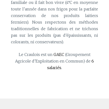
familiale ou il fait bon vivre (4°C en moyenne
toute l’année dans nos frigos pour la parfaite
conservation de nos produits laitiers
fermiers). Nous respectons des méthodes
traditionnelles de fabrication et ne trichons
pas sur les produits (pas d’épaississants, ni
colorants, ni conservateurs).
Le Craulois est un
GAEC
(Groupement
Agricole d’Exploitation en Commun) de
6
salariés
.