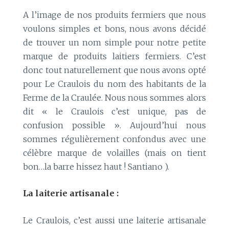
A l’image de nos produits fermiers que nous
voulons simples et bons, nous avons décidé
de trouver un nom simple pour notre petite
marque de produits laitiers fermiers. C’est
donc tout naturellement que nous avons opté
pour Le Craulois du nom des habitants de la
Ferme de la Craulée. Nous nous sommes alors
dit « le Craulois c’est unique, pas de
confusion possible ». Aujourd’hui nous
sommes régulièrement confondus avec une
célèbre marque de volailles (mais on tient
bon…la barre hissez haut ! Santiano ).
La laiterie artisanale :
Le Craulois, c’est aussi une laiterie artisanale