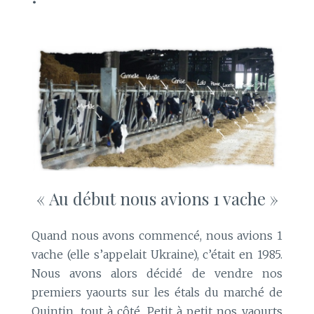
« Au début nous avions 1 vache »
Quand nous avons commencé, nous avions 1
vache (elle s’appelait Ukraine), c’était en 1985.
Nous avons alors décidé de vendre nos
premiers yaourts sur les étals du marché de
Quintin, tout à côté. Petit à petit nos yaourts