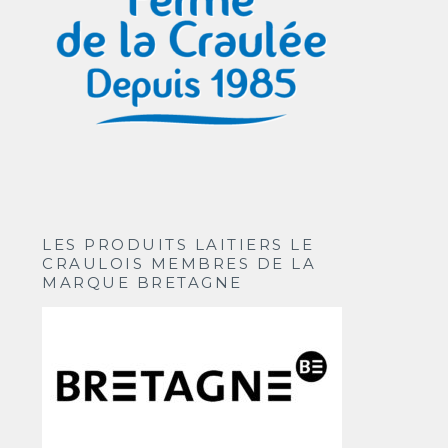
LES PRODUITS LAITIERS LE
CRAULOIS MEMBRES DE LA
MARQUE BRETAGNE