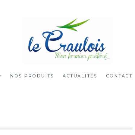
NOS PRODUITS
ACTUALITÉS
CONTACT