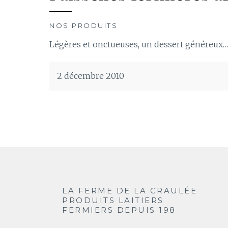
NOS PRODUITS
Légères et onctueuses, un dessert généreux
2 décembre 2010
LA FERME DE LA CRAULÉE
PRODUITS LAITIERS
FERMIERS DEPUIS 198