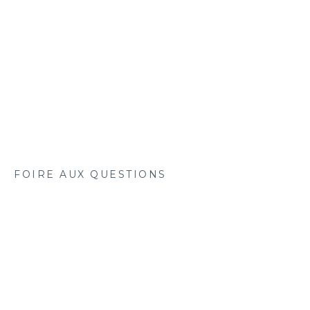
FOIRE AUX QUESTIONS