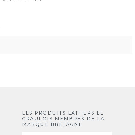
…
LES PRODUITS LAITIERS LE
CRAULOIS MEMBRES DE LA
MARQUE BRETAGNE